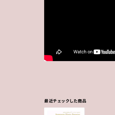
最近チェックした商品