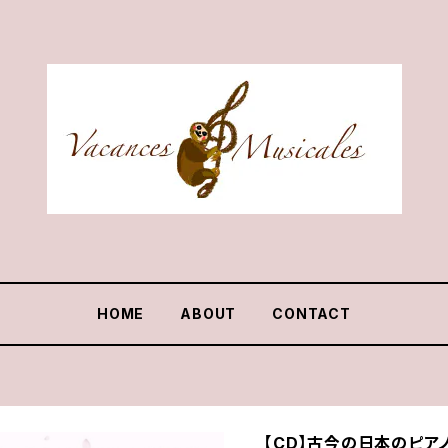
HOME
ABOUT
CONTACT
【CD】古今の日本のピアノ・