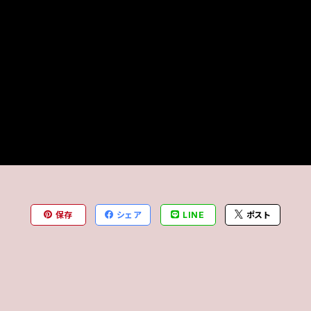
保存
シェア
LINE
ポスト