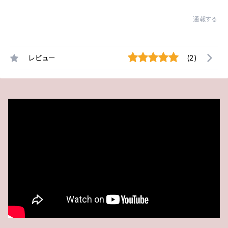
通報する
レビュー
(2)