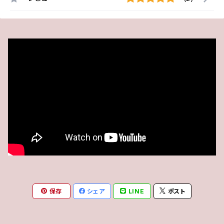
保存
シェア
LINE
ポスト