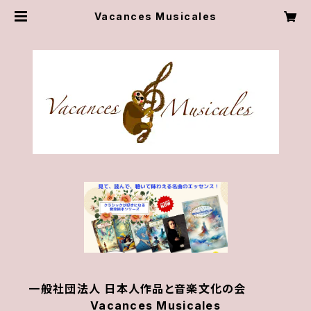
Vacances Musicales
一般社団法人 日本人作品と音楽文化の会
Vacances Musicales